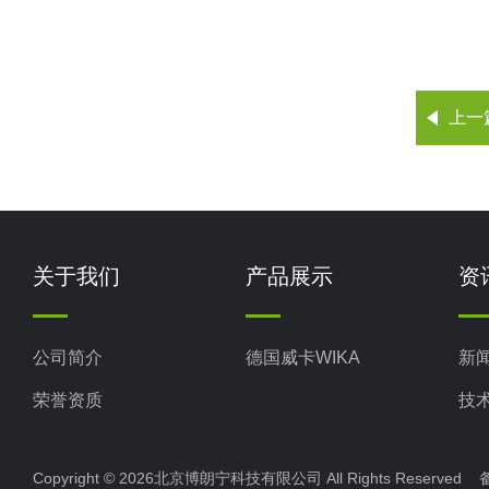
上一
关于我们
产品展示
资
公司简介
德国威卡WIKA
新
荣誉资质
技
Copyright © 2026北京博朗宁科技有限公司 All Rights Reserve