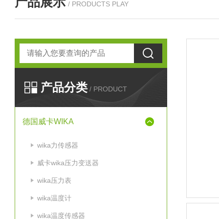
产品展示
/ PRODUCTS PLAY
产品分类
/ PRODUCT
德国威卡WIKA
wika力传感器
威卡wika压力变送器
wika压力表
wika温度计
wika温度传感器