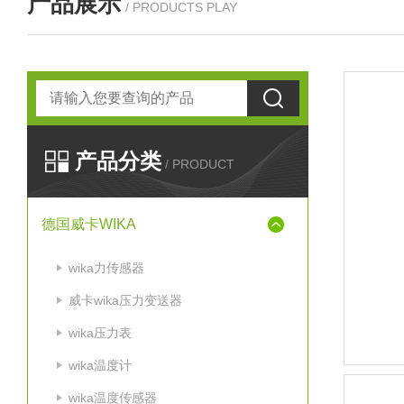
产品展示
/ PRODUCTS PLAY
产品分类
/ PRODUCT
德国威卡WIKA
wika力传感器
威卡wika压力变送器
wika压力表
wika温度计
wika温度传感器