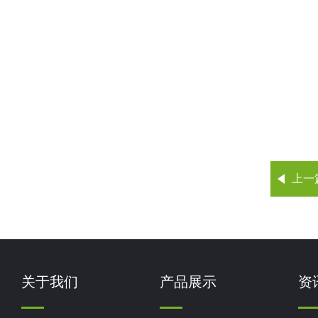
上一
关于我们
产品展示
资