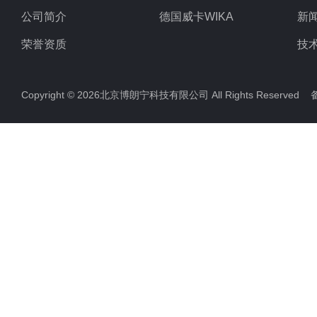
公司简介
德国威卡WIKA
新
荣誉资质
技
Copyright © 2026北京博朗宁科技有限公司 All Rights Reserve