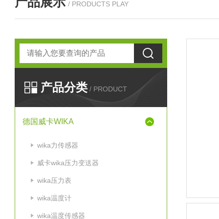
产品展示
/ PRODUCTS PLAY
产品分类
/ PRODUCT
德国威卡WIKA
wika力传感器
威卡wika压力变送器
wika压力表
wika温度计
wika温度传感器