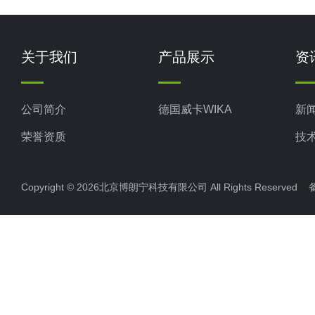
关于我们
产品展示
资
公司简介
德国威卡WIKA
新
荣誉资质
技
Copyright © 2026北京博朗宁科技有限公司 All Rights Reserve