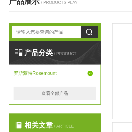
产品展示
/ PRODUCTS PLAY
产品分类
/ PRODUCT
罗斯蒙特Rosemount
查看全部产品
相关文章
/ ARTICLE