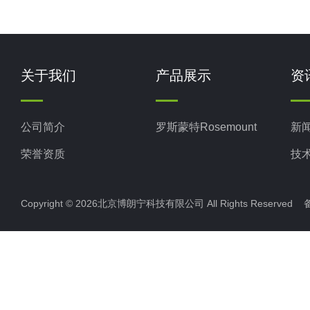
关于我们
产品展示
资
公司简介
罗斯蒙特Rosemount
新
荣誉资质
技
Copyright © 2026北京博朗宁科技有限公司 All Rights Reserve