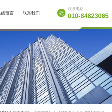
联系电话
在线留言
联系我们
010-84823065