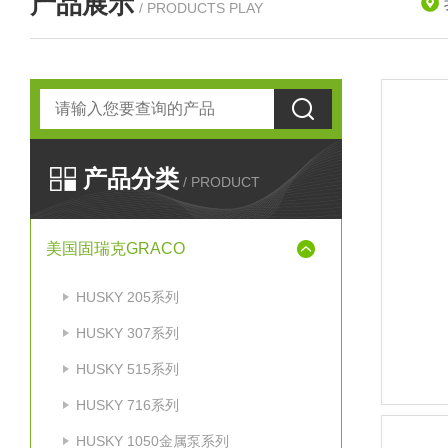
产品展示
/ PRODUCTS PLAY
产品分类
/ PRODUCT
美国固瑞克GRACO
HUSKY 205系列
HUSKY 307系列
HUSKY 515系列
HUSKY 716系列
HUSKY 1050金属泵系列