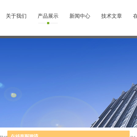
关于我们
产品展示
新闻中心
技术文章