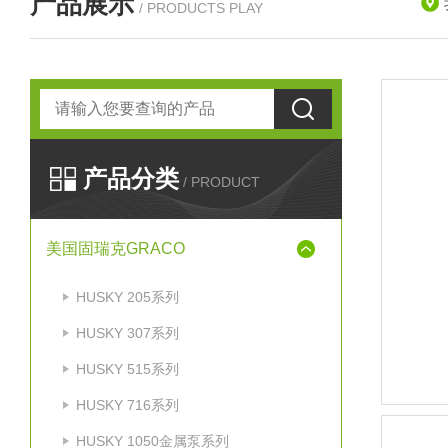
产品展示
/ PRODUCTS PLAY
产品分类
/ PRODUCT
美国固瑞克GRACO
HUSKY 205系列
HUSKY 307系列
HUSKY 515系列
HUSKY 716系列
HUSKY 1050金属泵系列