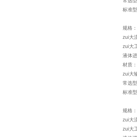
常选
标准型 
规格：
zui大
zui大
液体进
材质：
zui大
常选
标准型 
规格：
zui大
zui大