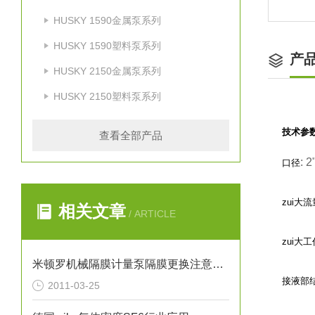
HUSKY 1590金属泵系列
HUSKY 1590塑料泵系列
产
HUSKY 2150金属泵系列
HUSKY 2150塑料泵系列
技术参
查看全部产品
: 2
口径
zui大流
相关文章
/ ARTICLE
zui大
米顿罗机械隔膜计量泵隔膜更换注意事项
接液部
2011-03-25