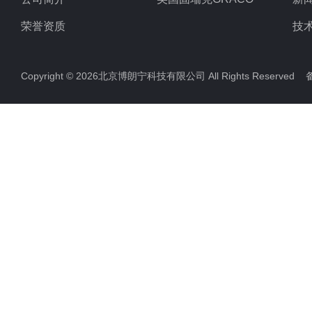
荣誉资质
技
Copyright © 2026北京博朗宁科技有限公司 All Rights Reserve