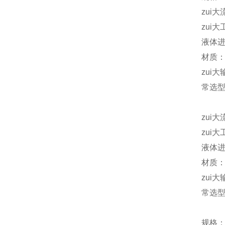
zui大
zui大
液体进
材质：
zui大
常选型号
zui大
zui大
液体进
材质
zui大
常选型号
规格：