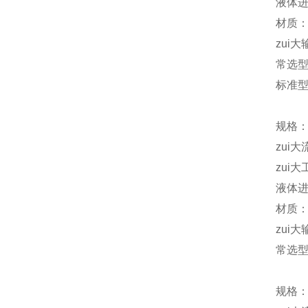
液体进
材质：
zui大
常选
标准型 
规格：
zui大
zui大
液体进
材质：
zui大
常选型号
规格：