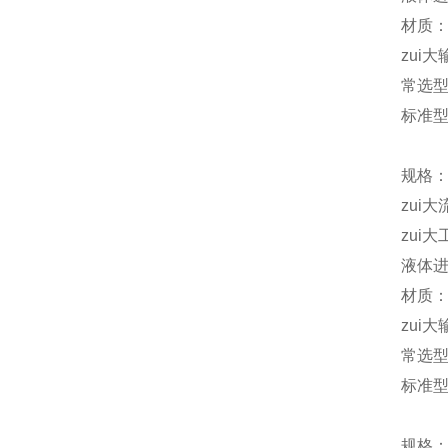
材质：
zui大
常选
标准型 
规格：
zui大
zui大
液体进
材质：
zui大
常选
标准型 
规格：