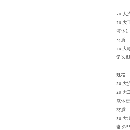
zui大
zui大
液体进
材质
zui大
常选型号
规格：
zui大
zui大
液体进
材质：
zui大
常选