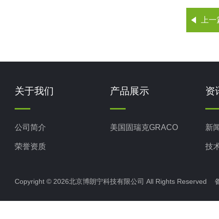
上一
关于我们
产品展示
资
公司简介
美国固瑞克GRACO
新
荣誉资质
技
Copyright © 2026北京博朗宁科技有限公司 All Rights Reserve