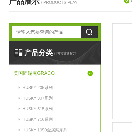
产品展示
/ PRODUCTS PLAY
产品分类
/ PRODUCT
美国固瑞克GRACO
HUSKY 205系列
HUSKY 307系列
HUSKY 515系列
HUSKY 716系列
HUSKY 1050金属泵系列