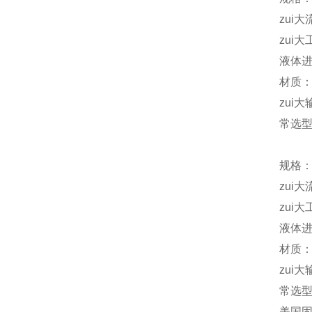
zui大
zui大
液体进
材质：
zui大
常选型号
规格：
zui大
zui大
液体进
材质
zui大
常选型号
美国固