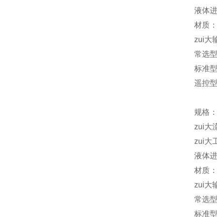
液体进
材质：
zui大
常选
标准型 
遥控型D
规格：
zui大
zui大
液体进
材质：
zui大
常选
标准型D