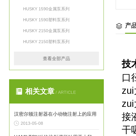
HUSKY 1590金属泵系列
HUSKY 1590塑料泵系列
产
HUSKY 2150金属泵系列
HUSKY 2150塑料泵系列
查看全部产品
技
口
zu
相关文章
/ ARTICLE
z
汉密尔顿注射器在小动物注射上的应用
接
2013-05-08
干