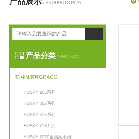
产品展示
/ PRODUCTS PLAY
产品分类
/ PRODUCT
美国固瑞克GRACO
HUSKY 205系列
HUSKY 307系列
HUSKY 515系列
HUSKY 716系列
HUSKY 1050金属泵系列