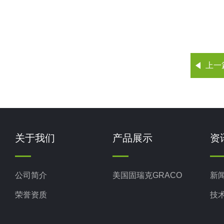
上一
关于我们
产品展示
资
公司简介
美国固瑞克GRACO
新
荣誉资质
技