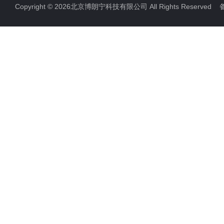
Copyright © 2026北京博朗宁科技有限公司 All Rights Reserve