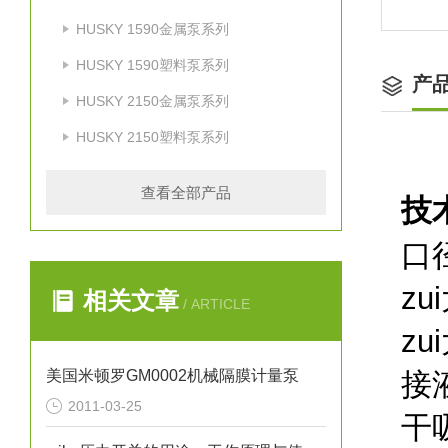
HUSKY 1590金属泵系列
HUSKY 1590塑料泵系列
产
HUSKY 2150金属泵系列
HUSKY 2150塑料泵系列
查看全部产品
技
口
zu
相关文章
/ ARTICLE
z
美国米顿罗GM0002机械隔膜计量泵
接
2011-03-25
干