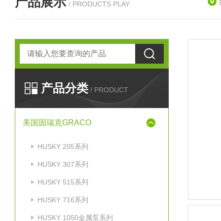
产品展示
/ PRODUCTS PLAY
产品分类
/ PRODUCT
美国固瑞克GRACO
HUSKY 205系列
HUSKY 307系列
HUSKY 515系列
HUSKY 716系列
HUSKY 1050金属泵系列