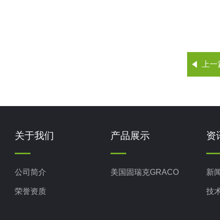
上一
关于我们
产品展示
资
公司简介
美国固瑞克GRACO
新
荣誉资质
技