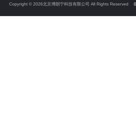
Copyright © 2026北京博朗宁科技有限公司 All Rights Reserve