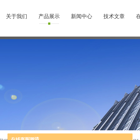
关于我们
产品展示
新闻中心
技术文章