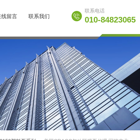
联系电话
在线留言
联系我们
010-84823065