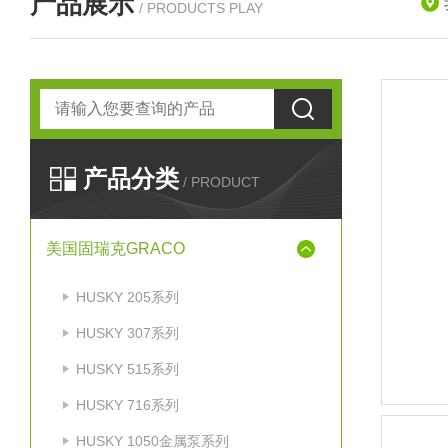
产品展示
/ PRODUCTS PLAY
产品分类
/ PRODUCT
美国固瑞克GRACO
HUSKY 205系列
HUSKY 307系列
HUSKY 515系列
HUSKY 716系列
HUSKY 1050金属泵系列