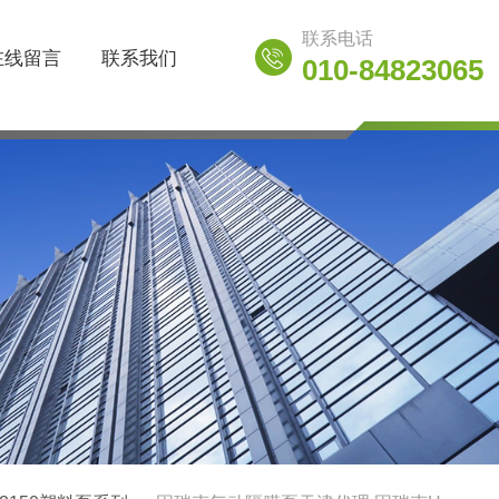
联系电话
在线留言
联系我们
010-84823065