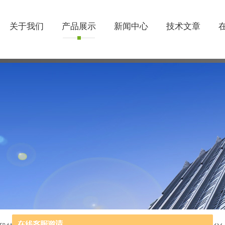
关于我们
产品展示
新闻中心
技术文章