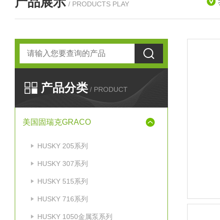
产品展示
/ PRODUCTS PLAY
产品分类
/ PRODUCT
美国固瑞克GRACO
HUSKY 205系列
HUSKY 307系列
HUSKY 515系列
HUSKY 716系列
HUSKY 1050金属泵系列