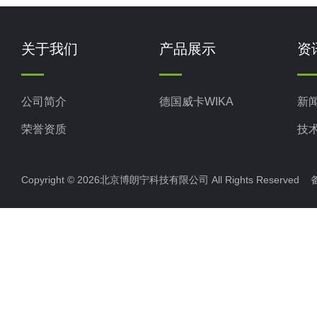
关于我们
产品展示
资
公司简介
德国威卡WIKA
新
荣誉资质
技
Copyright © 2026北京博朗宁科技有限公司 All Rights Reserve