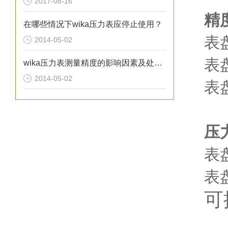
2017-08-16
精
在哪些情况下wika压力表应停止使用？
表
2014-05-02
表
wika压力表测量精度的影响因素及处理方法分析
2014-05-02
表
压
表盘
表盘直
可