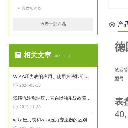
温度校验仪
产
查看全部产品
德
相关文章
/ ARTICLE
波登管
WIKA压力表的应用、使用方法和维护要点解析
型号：2
2024-03-18
浅谈汽油燃油压力表在燃油系统故障排除中的应用
表
2019-11-28
40,
wika压力表和wika压力变送器的区别