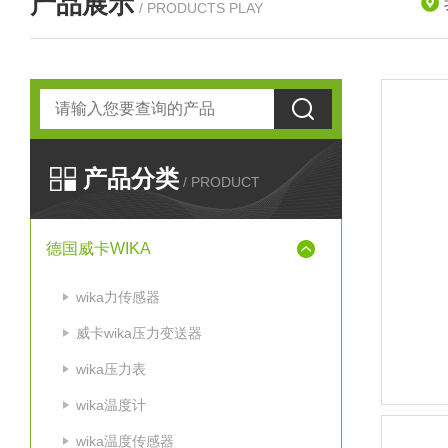
产品展示
/ PRODUCTS PLAY
产品分类
/ PRODUCT
德国威卡WIKA
wika力传感器
威卡wika压力变送器
wika压力表
wika温度计
wika温度传感器