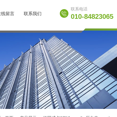
联系电话
在线留言
联系我们
010-84823065