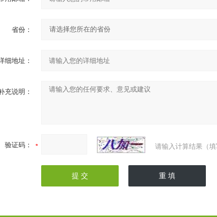
省份：
详细地址：
补充说明：
验证码：
请输入计算结果（填