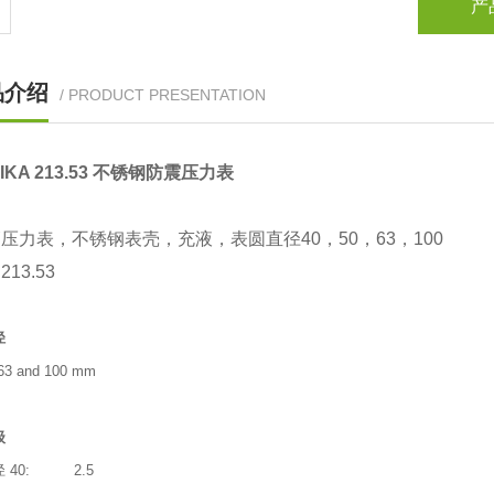
产
品介绍
/ PRODUCT PRESENTATION
IKA 213.53 不锈钢防震压力表
压力表，不锈钢表壳，充液，表圆直径40，50，63，100
13.53
径
 63 and 100 mm
级
 40: 2.5