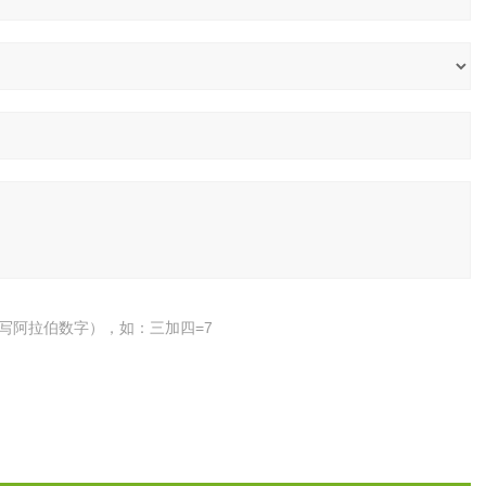
写阿拉伯数字），如：三加四=7