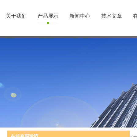
关于我们
产品展示
新闻中心
技术文章