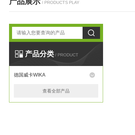
产品展示
/ PRODUCTS PLAY
产品分类
/ PRODUCT
德国威卡WIKA
查看全部产品