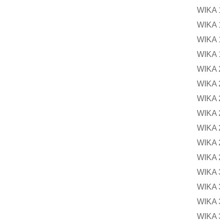
WIK
WIKA
WIK
WIKA
WIKA
WIK
WIKA
WIK
WIKA
WIK
WIKA
WIKA
WIKA
WIKA
WIKA 