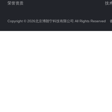
荣誉资质
技
Copyright © 2026北京博朗宁科技有限公司 All Rights Reserve