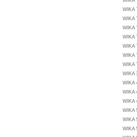
WIKA
WIKA
WIK
WIK
WIKA
WIKA
WIKA
WIK
WIK
WIK
WIK
WIK
WIK
WIK
WIK