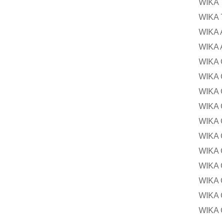
WIK
WIK
WIKA
WIK
WIKA
WIK
WIK
WIKA
WIKA
WIKA
WIKA
WIKA
WIKA
WIKA
WIKA 