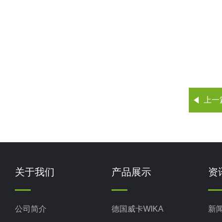
上一
关于我们
产品展示
资
公司简介
德国威卡WIKA
新