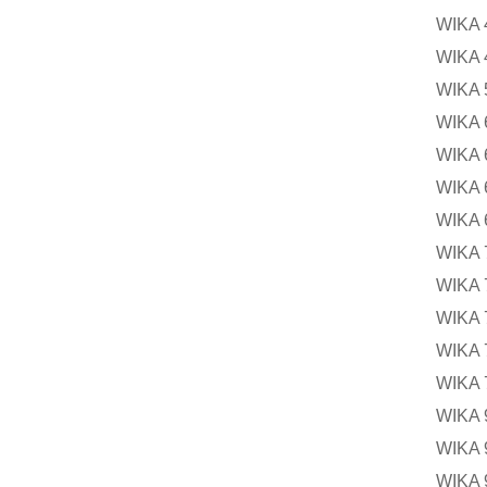
WIKA
WIKA
WIK
WIKA
WIKA
WIK
WIK
WIK
WIK
WIKA
WIKA
WIK
WIK
WIK
WIKA