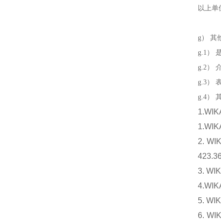
以上单位
g） 
g.1）
g.2）
g.3）
g.4）
1.W
1.W
2. 
423.3
3. W
4.WI
5. WI
6. 