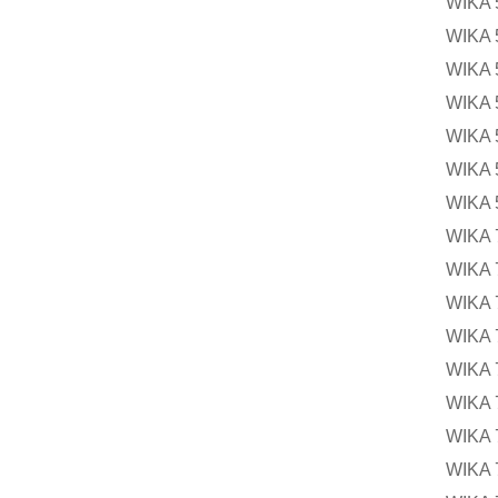
WIK
WIK
WIK
WIK
WIK
WIK
WIK
WIK
WIK
WIK
WIK
WIK
WIK
WIK
WIK