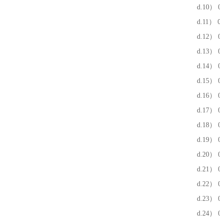
d.10） 0 
d.11） 0 
d.12） 0 
d.13） 0 
d.14） 0 
d.15） 0
d.16） 0
d.17） 0
d.18） 0
d.19） 0
d.20） 0
d.21） 0
d.22） 0
d.23） 0
d.24） 0