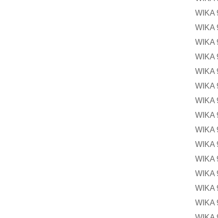
WIK
WIKA
WIK
WIK
WIKA
WIK
WIK
WIK
WIKA
WIK
WIK
WIK
WIKA
WIKA
WIKA