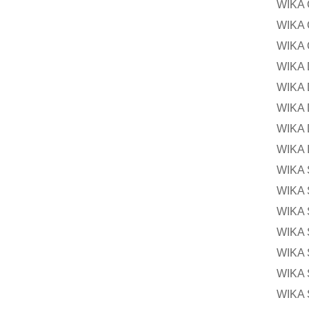
WIKA
WIKA
WIKA
WIK
WIK
WIKA
WIK
WIK
WIK
WIK
WIK
WIKA
WIKA
WIK
WIKA