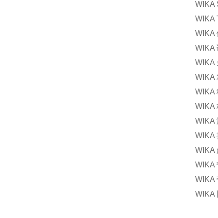
WIK
WIKA
WIK
WIK
WIK
WIK
WIK
WIKA
WIK
WIK
WIKA
WIK
WIK
WIKA