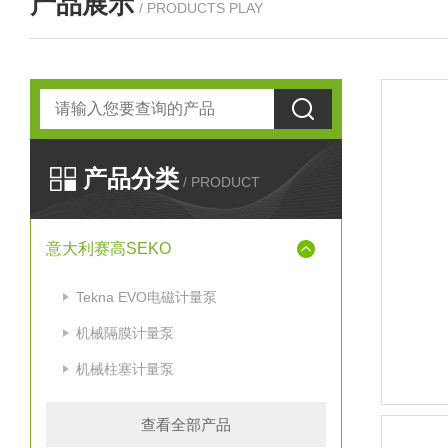
产品展示
/ PRODUCTS PLAY
产品分类
/ PRODUCT
意大利赛高SEKO
Tekna EVO电磁计量泵
机械隔膜计量泵
机械柱塞计量泵
查看全部产品