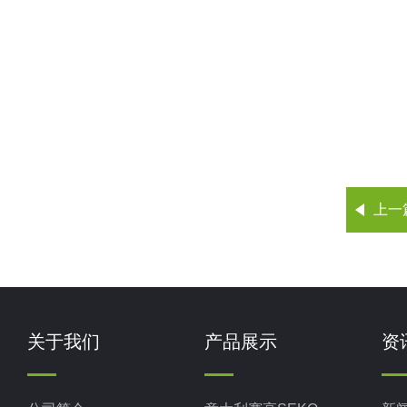
上一
关于我们
产品展示
资