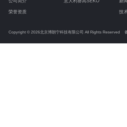
公司简介
意大利赛高SEKO
新
荣誉资质
技
Copyright © 2026北京博朗宁科技有限公司 All Rights Reserve