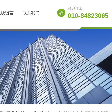
联系电话
在线留言
联系我们
010-84823065