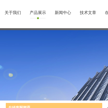
关于我们
产品展示
新闻中心
技术文章