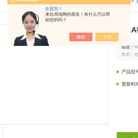
我的位置：
首页
>
产品展示
>
欢迎您！
来自局域网的朋友！有什么可以帮
助您的吗？
WIK
描述：
技术；
产品型
更新时