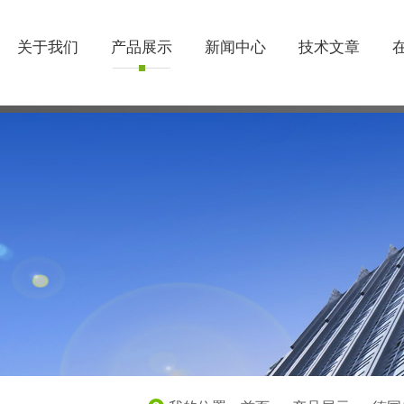
关于我们
产品展示
新闻中心
技术文章