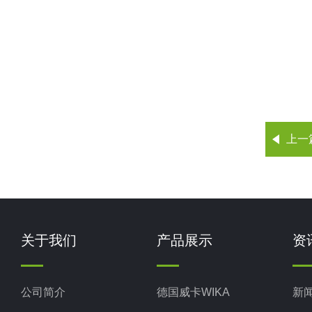
上一
关于我们
产品展示
资
公司简介
德国威卡WIKA
新