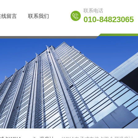
联系电话
在线留言
联系我们
010-84823065