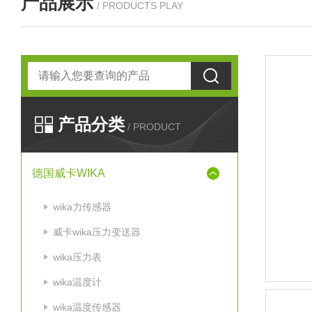
产品展示
/ PRODUCTS PLAY
产品分类
/ PRODUCT
德国威卡WIKA
wika力传感器
威卡wika压力变送器
wika压力表
wika温度计
wika温度传感器