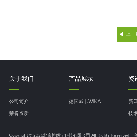
上一
关于我们
产品展示
资
公司简介
德国威卡WIKA
新
荣誉资质
技
Copyright © 2026北京博朗宁科技有限公司 All Rights Reserve