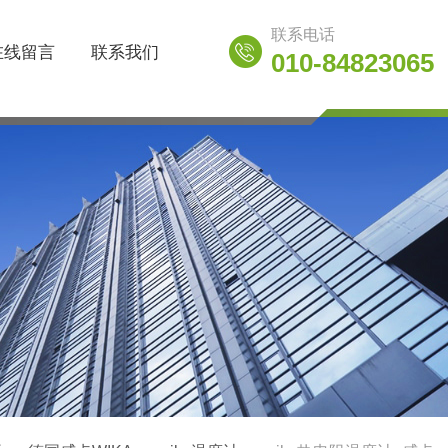
联系电话
在线留言
联系我们
010-84823065