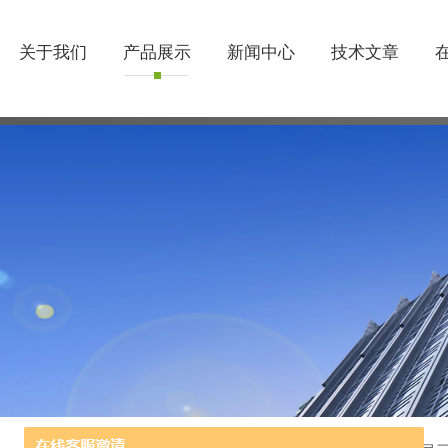
关于我们
产品展示
新闻中心
技术文章