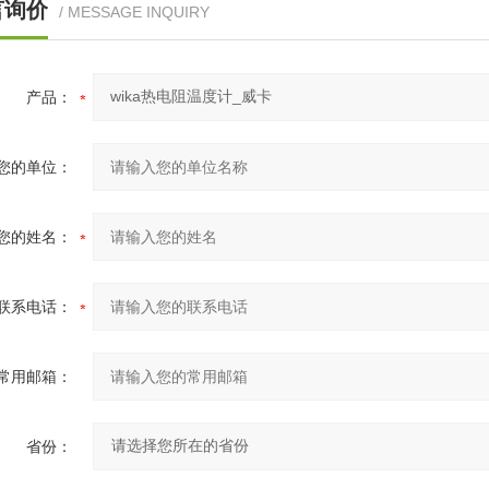
言询价
/ MESSAGE INQUIRY
产品：
您的单位：
您的姓名：
联系电话：
常用邮箱：
省份：