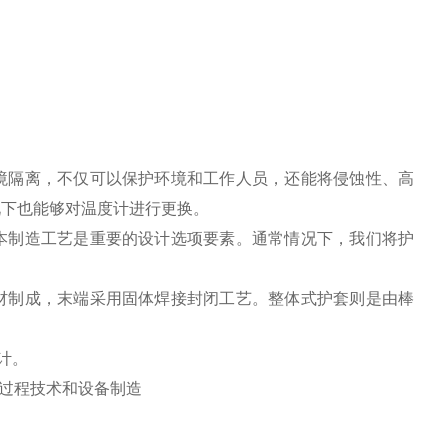
境隔离，不仅可以保护环境和工作人员，还能将侵蚀性、高
况下也能够对温度计进行更换。
本制造工艺是重要的设计选项要素。通常情况下，我们将护
材制成，末端采用固体焊接封闭工艺。整体式护套则是由棒
计。
、过程技术和设备制造