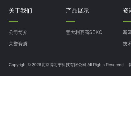
关于我们
产品展示
资
公司简介
意大利赛高SEKO
新
荣誉资质
技
Copyright © 2026北京博朗宁科技有限公司 All Rights Reserve