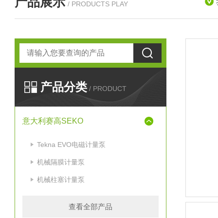
产品展示
/ PRODUCTS PLAY
产品分类
/ PRODUCT
意大利赛高SEKO
Tekna EVO电磁计量泵
机械隔膜计量泵
机械柱塞计量泵
查看全部产品