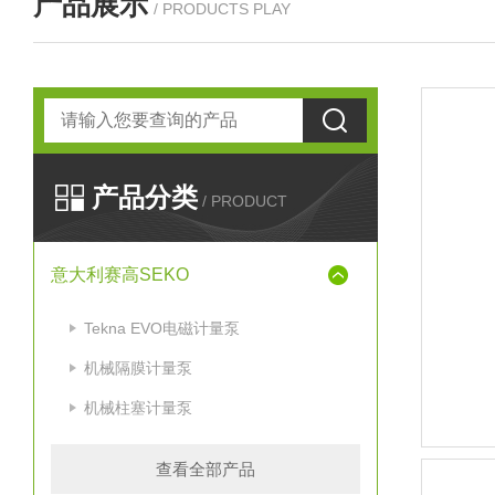
产品展示
/ PRODUCTS PLAY
产品分类
/ PRODUCT
意大利赛高SEKO
Tekna EVO电磁计量泵
机械隔膜计量泵
机械柱塞计量泵
查看全部产品