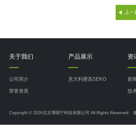
上一
关于我们
产品展示
资
公司简介
意大利赛高SEKO
新
荣誉资质
技
Copyright © 2026北京博朗宁科技有限公司 All Rights Reserve