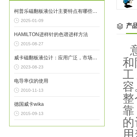
柯普乐磁翻板液位计主要特点有哪些呢？
2025-01-09
产
HAMILTON进样针的色谱进样方法
2015-08-27
威卡磁翻板液位计：应用广泛，市场前景广阔
和
2023-08-23
工
电导率仪的使用
容
2010-11-13
整
德国威卡wika
靠
2015-09-13
的
用