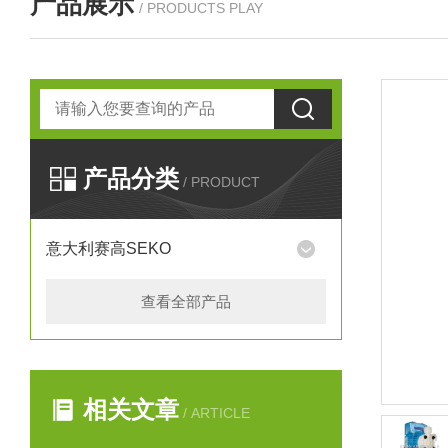
产品展示
/ PRODUCTS PLAY
产品分类
/ PRODUCT
意大利赛高SEKO
查看全部产品
相关文章
/ ARTICLE