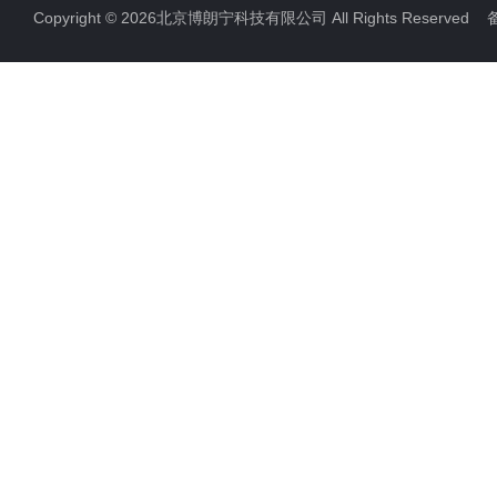
Copyright © 2026北京博朗宁科技有限公司 All Rights Reserve