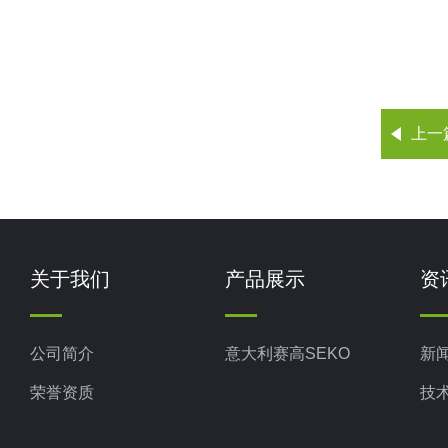
上一
关于我们
产品展示
资
公司简介
意大利赛高SEKO
新
荣誉资质
技