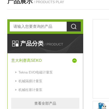
产品展示
/ PRODUCTS PLAY
产品分类
/ PRODUCT
意大利赛高SEKO
Tekna EVO电磁计量泵
机械隔膜计量泵
机械柱塞计量泵
查看全部产品