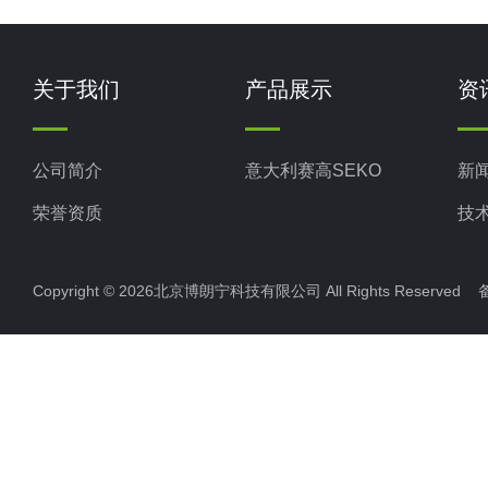
关于我们
产品展示
资
公司简介
意大利赛高SEKO
新
荣誉资质
技
Copyright © 2026北京博朗宁科技有限公司 All Rights Reserve