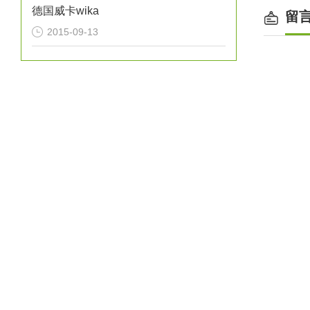
德国威卡wika
留
2015-09-13