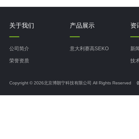
关于我们
产品展示
资
公司简介
意大利赛高SEKO
新
荣誉资质
技
Copyright © 2026北京博朗宁科技有限公司 All Rights Reserve