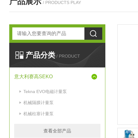
产品展示
/ PRODUCTS PLAY
产品分类
/ PRODUCT
意大利赛高SEKO
Tekna EVO电磁计量泵
机械隔膜计量泵
机械柱塞计量泵
查看全部产品