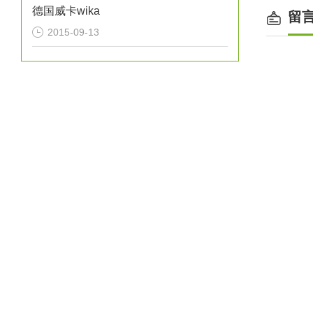
德国威卡wika
留
2015-09-13