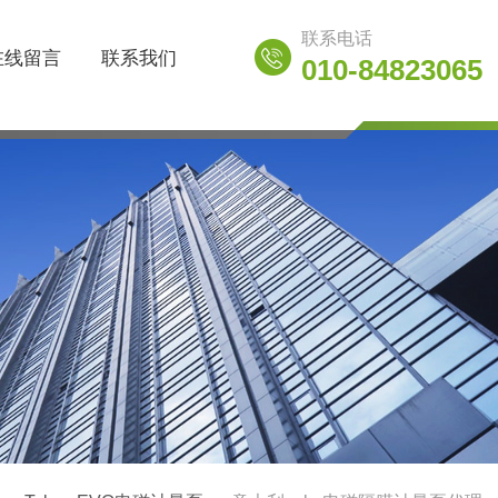
联系电话
在线留言
联系我们
010-84823065