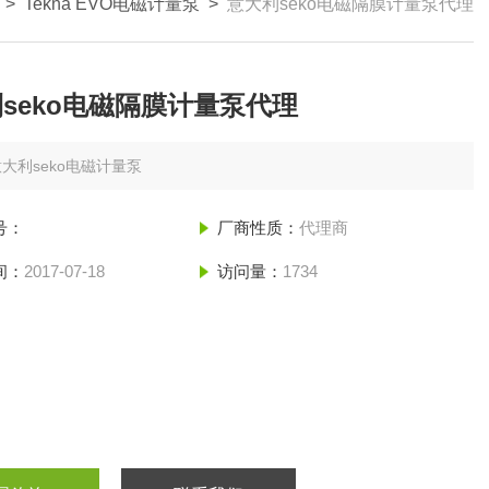
>
Tekna EVO电磁计量泵
>
意大利seko电磁隔膜计量泵代理
seko电磁隔膜计量泵代理
大利seko电磁计量泵
号：
厂商性质：
代理商
间：
2017-07-18
访问量：
1734