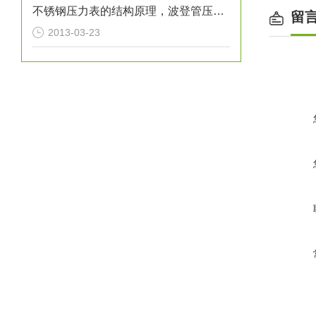
不锈钢压力表的结构原理，波登管压力表原理
留
2013-03-23