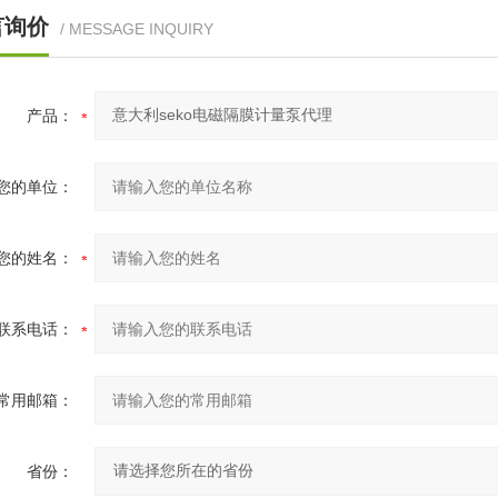
言询价
/ MESSAGE INQUIRY
产品：
您的单位：
您的姓名：
联系电话：
常用邮箱：
省份：