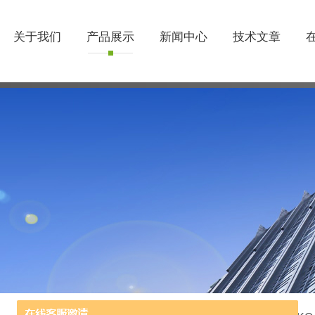
关于我们
产品展示
新闻中心
技术文章