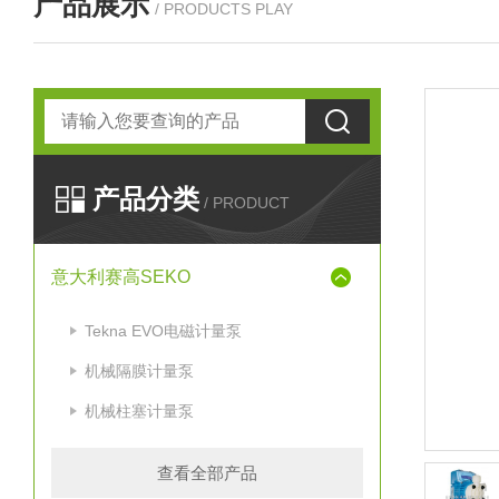
产品展示
/ PRODUCTS PLAY
产品分类
/ PRODUCT
意大利赛高SEKO
Tekna EVO电磁计量泵
机械隔膜计量泵
机械柱塞计量泵
查看全部产品