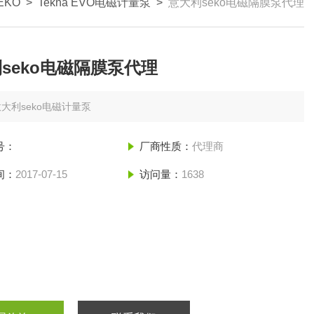
EKO
>
Tekna EVO电磁计量泵
>
意大利seko电磁隔膜泵代理
seko电磁隔膜泵代理
大利seko电磁计量泵
号：
厂商性质：
代理商
间：
2017-07-15
访问量：
1638