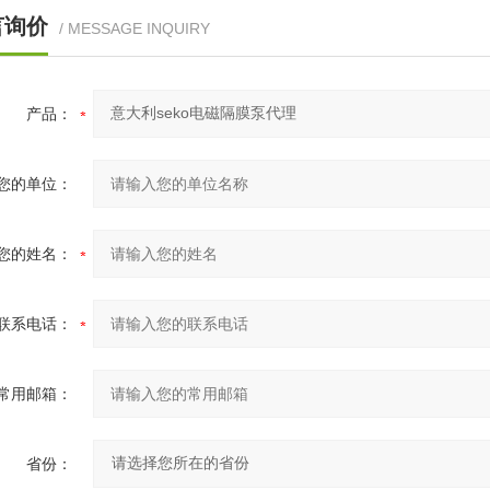
言询价
/ MESSAGE INQUIRY
产品：
您的单位：
您的姓名：
联系电话：
常用邮箱：
省份：