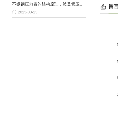
不锈钢压力表的结构原理，波登管压力表原理
留
2013-03-23