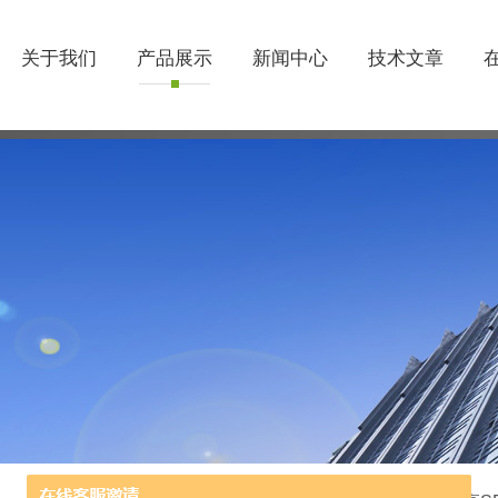
关于我们
产品展示
新闻中心
技术文章