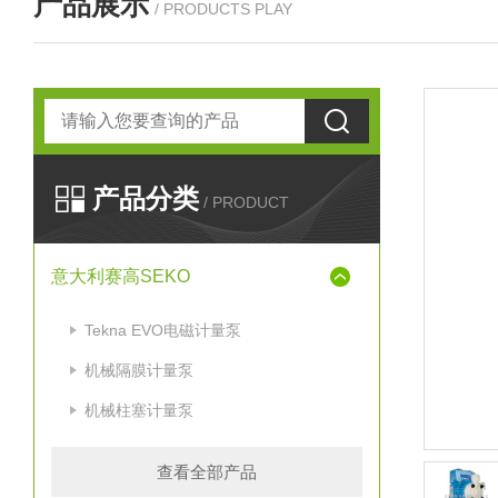
产品展示
/ PRODUCTS PLAY
产品分类
/ PRODUCT
意大利赛高SEKO
Tekna EVO电磁计量泵
机械隔膜计量泵
机械柱塞计量泵
查看全部产品