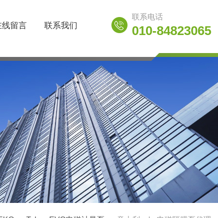
联系电话
在线留言
联系我们
010-84823065