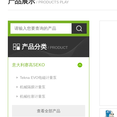
产品展示
/ PRODUCTS PLAY
产品分类
/ PRODUCT
意大利赛高SEKO
Tekna EVO电磁计量泵
机械隔膜计量泵
机械柱塞计量泵
查看全部产品