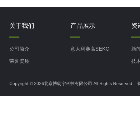
关于我们
产品展示
资
公司简介
意大利赛高SEKO
新
荣誉资质
技
Copyright © 2026北京博朗宁科技有限公司 All Rights Reserve