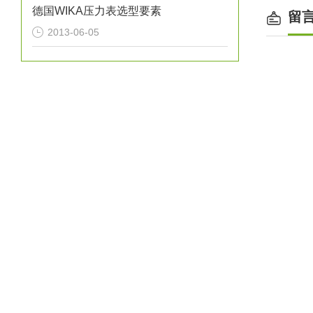
德国WIKA压力表选型要素
留
2013-06-05