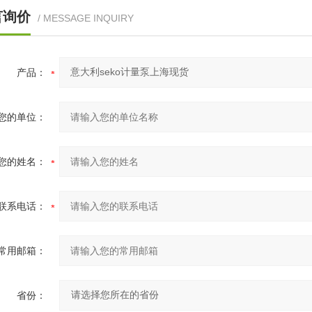
言询价
/ MESSAGE INQUIRY
产品：
您的单位：
您的姓名：
联系电话：
常用邮箱：
省份：