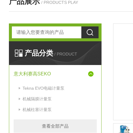
产品展示
/ PRODUCTS PLAY
产品分类
/ PRODUCT
意大利赛高SEKO
Tekna EVO电磁计量泵
机械隔膜计量泵
机械柱塞计量泵
查看全部产品