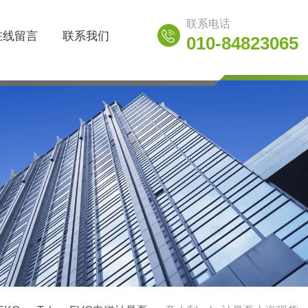
联系电话
在线留言
联系我们
010-84823065