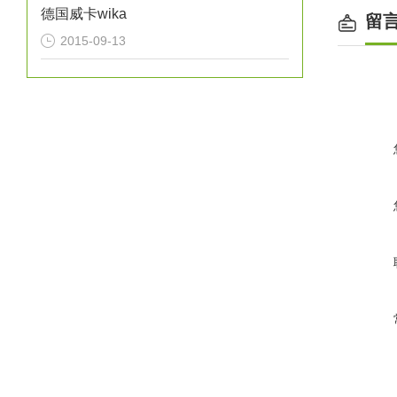
德国威卡wika
留
2015-09-13