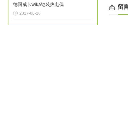
德国威卡wika铠装热电偶
留
2017-08-26