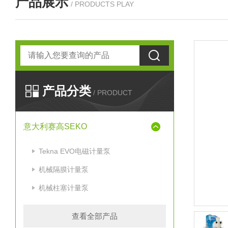
产品展示
/ PRODUCTS PLAY
产品分类
/ PRODUCT
意大利赛高SEKO
Tekna EVO电磁计量泵
机械隔膜计量泵
机械柱塞计量泵
查看全部产品