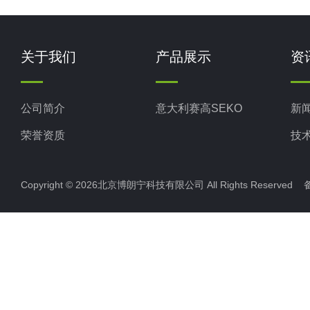
关于我们
产品展示
资
公司简介
意大利赛高SEKO
新
荣誉资质
技
Copyright © 2026北京博朗宁科技有限公司 All Rights Reserve