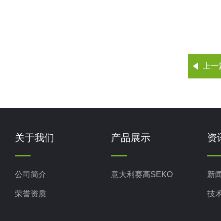
上一
关于我们
产品展示
资
公司简介
意大利赛高SEKO
新
荣誉资质
技