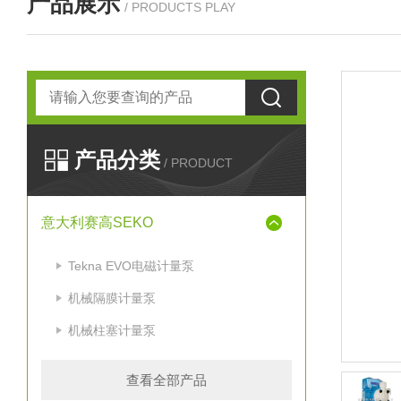
产品展示
/ PRODUCTS PLAY
产品分类
/ PRODUCT
意大利赛高SEKO
Tekna EVO电磁计量泵
机械隔膜计量泵
机械柱塞计量泵
查看全部产品