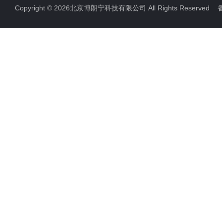
Copyright © 2026北京博朗宁科技有限公司 All Rights Reserve