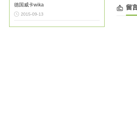
德国威卡wika
留
2015-09-13