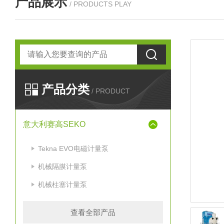
产品展示
/ PRODUCTS PLAY
产品分类
/ PRODUCT
意大利赛高SEKO
Tekna EVO电磁计量泵
机械隔膜计量泵
机械柱塞计量泵
查看全部产品