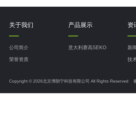
关于我们
产品展示
资
公司简介
意大利赛高SEKO
新
荣誉资质
技
Copyright © 2026北京博朗宁科技有限公司 All Rights Reserve