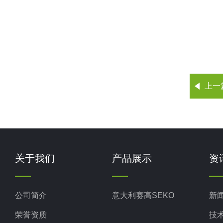
上一
关于我们
产品展示
资
公司简介
意大利赛高SEKO
新
荣誉资质
技