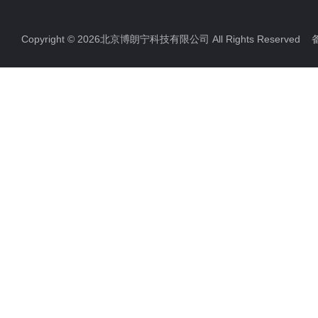
Copyright © 2026北京博朗宁科技有限公司 All Rights Reserve