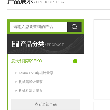
产品展示
/ PRODUCTS PLAY
产品分类
/ PRODUCT
意大利赛高SEKO
Tekna EVO电磁计量泵
机械隔膜计量泵
机械柱塞计量泵
查看全部产品