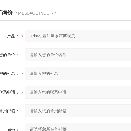
言询价
/ MESSAGE INQUIRY
产品：
您的单位：
您的姓名：
联系电话：
常用邮箱：
省份：