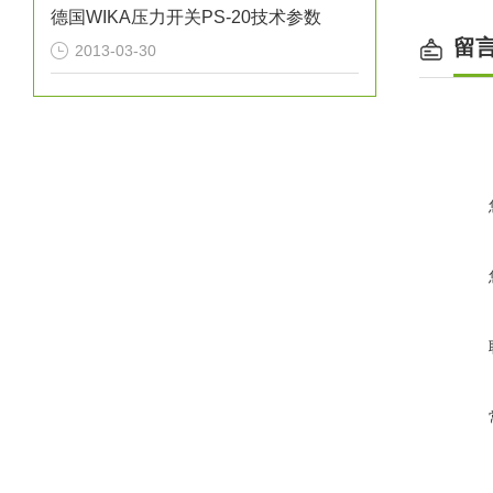
德国WIKA压力开关PS-20技术参数
留
2013-03-30