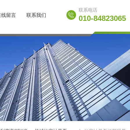
联系电话
在线留言
联系我们
010-84823065