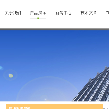
关于我们
产品展示
新闻中心
技术文章