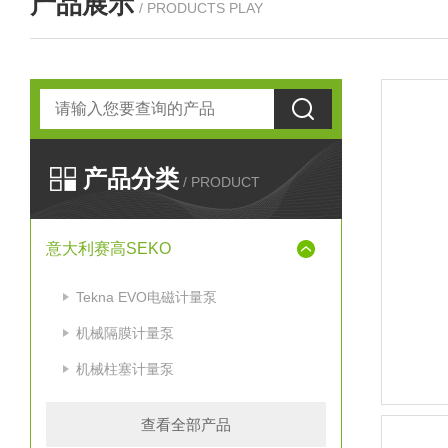
产品展示
/ PRODUCTS PLAY
产品分类
/ PRODUCT
意大利赛高SEKO
Tekna EVO电磁计量泵
机械隔膜计量泵
机械柱塞计量泵
查看全部产品