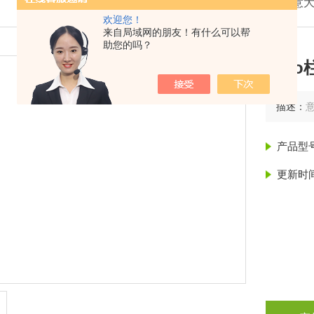
我的位置：
首页
>
产品展示
>
意大
欢迎您！
来自局域网的朋友！有什么可以帮
助您的吗？
sek
描述：
产品型
更新时