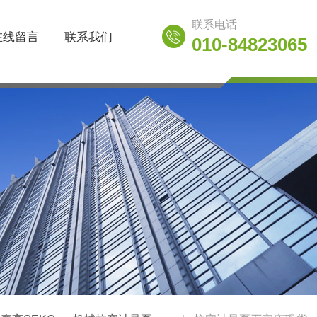
联系电话
在线留言
联系我们
010-84823065