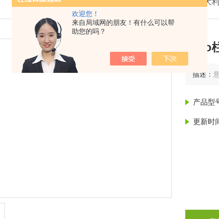
我的位置：
首页
>
产品展示
>
意大利
欢迎您！
来自局域网的朋友！有什么可以帮
助您的吗？
sek
描述：
产品型
更新时