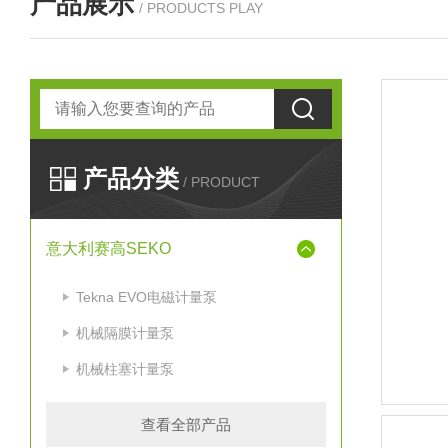
产品展示
/ PRODUCTS PLAY
产品分类
/ PRODUCT
意大利赛高SEKO
Tekna EVO电磁计量泵
机械隔膜计量泵
机械柱塞计量泵
查看全部产品