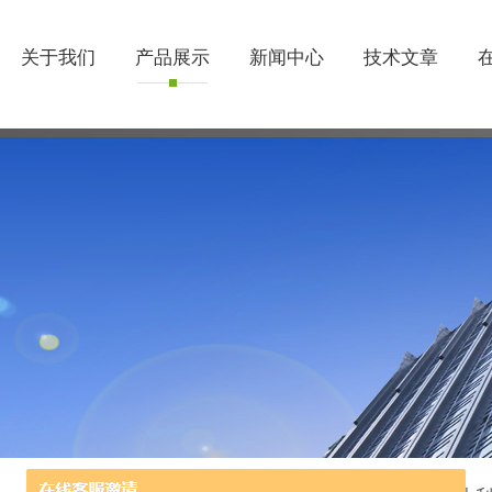
关于我们
产品展示
新闻中心
技术文章