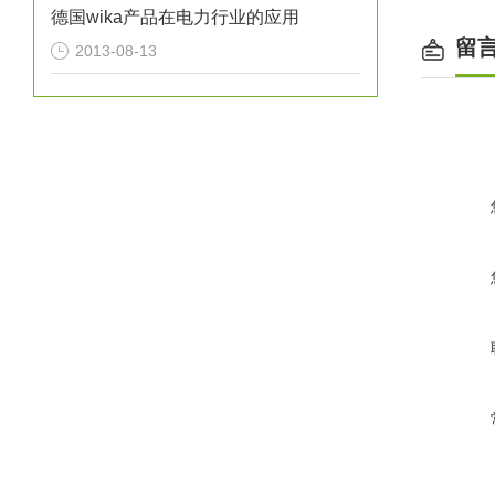
德国wika产品在电力行业的应用
留
2013-08-13