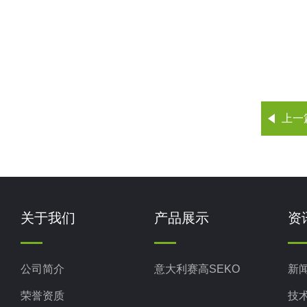
上一
关于我们
产品展示
资
公司简介
意大利赛高SEKO
新
荣誉资质
技