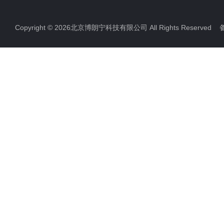
Copyright © 2026北京博朗宁科技有限公司 All Rights Reserve