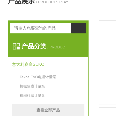
产品展示
/ PRODUCTS PLAY
产品分类
/ PRODUCT
意大利赛高SEKO
Tekna EVO电磁计量泵
机械隔膜计量泵
机械柱塞计量泵
查看全部产品