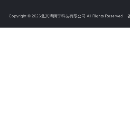
Copyright © 2026北京博朗宁科技有限公司 All Rights Reserve