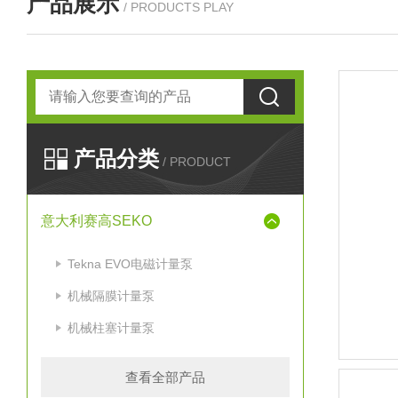
产品展示
/ PRODUCTS PLAY
产品分类
/ PRODUCT
意大利赛高SEKO
Tekna EVO电磁计量泵
机械隔膜计量泵
机械柱塞计量泵
查看全部产品