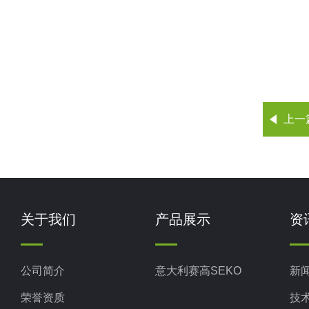
上一
关于我们
产品展示
资
公司简介
意大利赛高SEKO
新
荣誉资质
技