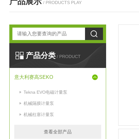
产品展示
/ PRODUCTS PLAY
产品分类
/ PRODUCT
意大利赛高SEKO
Tekna EVO电磁计量泵
机械隔膜计量泵
机械柱塞计量泵
查看全部产品