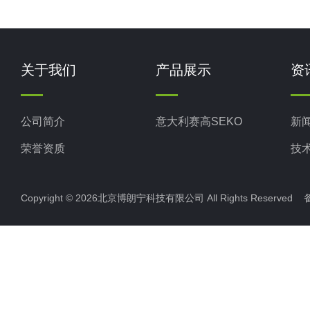
关于我们
产品展示
资
公司简介
意大利赛高SEKO
新
荣誉资质
技
Copyright © 2026北京博朗宁科技有限公司 All Rights Reserve