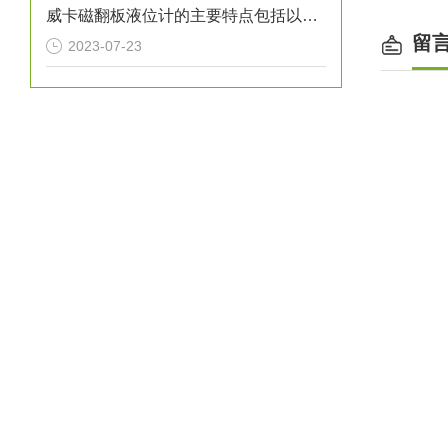
威卡磁翻板液位计的主要特点包括以下几个方面
留
2023-07-23