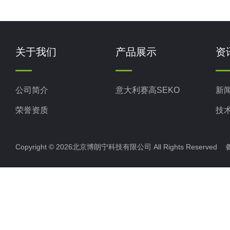
关于我们
产品展示
资
公司简介
意大利赛高SEKO
新
荣誉资质
技
Copyright © 2026北京博朗宁科技有限公司 All Rights Reserve