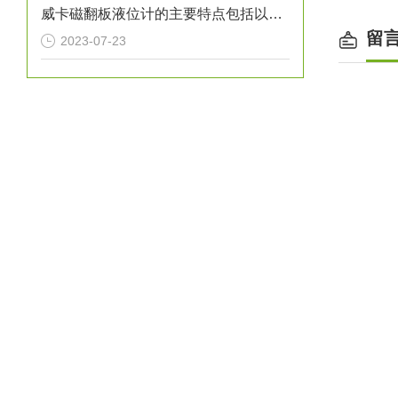
威卡磁翻板液位计的主要特点包括以下几个方面
留
2023-07-23