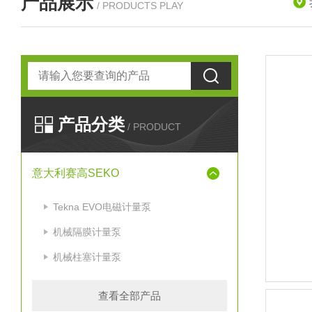
产品展示
/ PRODUCTS PLAY
产品分类
/ PRODUCT
意大利赛高SEKO
Tekna EVO电磁计量泵
机械隔膜计量泵
机械柱塞计量泵
查看全部产品