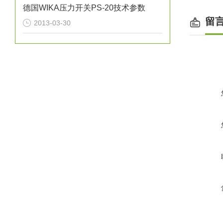
德国WIKA压力开关PS-20技术参数
留
2013-03-30