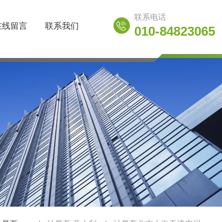
联系电话
在线留言
联系我们
010-84823065