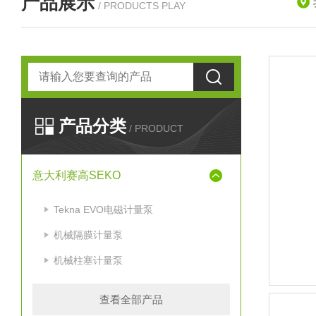
产品展示
/ PRODUCTS PLAY
产品分类
/ PRODUCT
意大利赛高SEKO
Tekna EVO电磁计量泵
机械隔膜计量泵
机械柱塞计量泵
查看全部产品