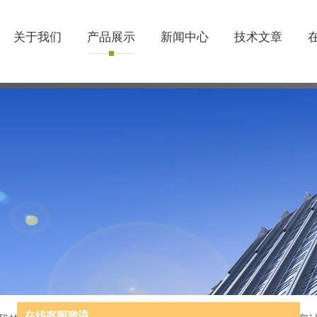
关于我们
产品展示
新闻中心
技术文章