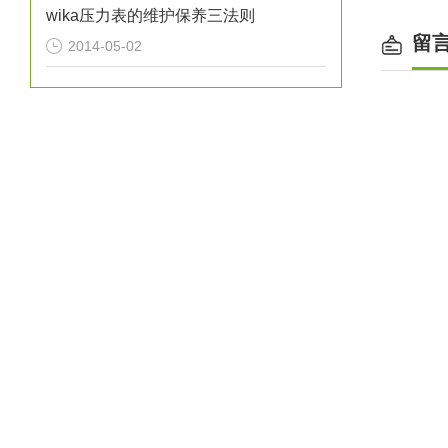
wika压力表的维护保养三法则
留
2014-05-02