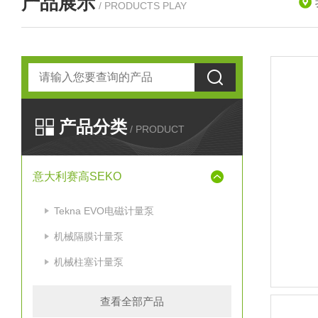
产品展示
/ PRODUCTS PLAY
产品分类
/ PRODUCT
意大利赛高SEKO
Tekna EVO电磁计量泵
机械隔膜计量泵
机械柱塞计量泵
查看全部产品