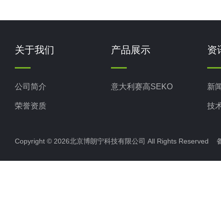
关于我们
产品展示
资
公司简介
意大利赛高SEKO
新
荣誉资质
技
Copyright © 2026北京博朗宁科技有限公司 All Rights Reserve