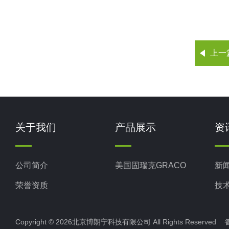
上一
关于我们
产品展示
资
公司简介
美国固瑞克GRACO
新
荣誉资质
技
Copyright © 2026北京博朗宁科技有限公司 All Rights Reserve