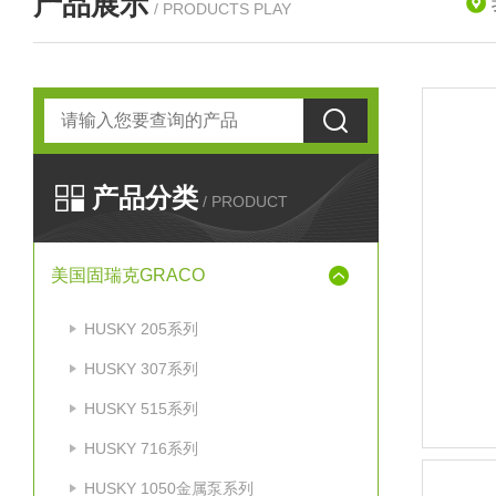
产品展示
/ PRODUCTS PLAY
产品分类
/ PRODUCT
美国固瑞克GRACO
HUSKY 205系列
HUSKY 307系列
HUSKY 515系列
HUSKY 716系列
HUSKY 1050金属泵系列