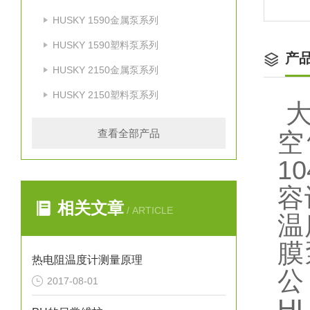
HUSKY 1590金属泵系列
HUSKY 1590塑料泵系列
产
HUSKY 2150金属泵系列
HUSKY 2150塑料泵系列
大
查看全部产品
空
1
容
相关文章
/ ARTICLE
温
膜
热电阻温度计测量原理
公
2017-08-01
H