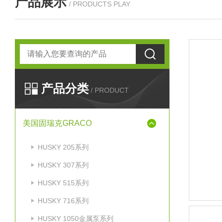
产品展示
/ PRODUCTS PLAY
产品分类
/ PRODUCT
美国固瑞克GRACO
HUSKY 205系列
HUSKY 307系列
HUSKY 515系列
HUSKY 716系列
HUSKY 1050金属泵系列