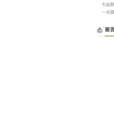
引起
一次因
留