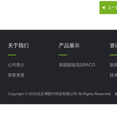
上一
关于我们
产品展示
资
公司简介
美国固瑞克GRACO
新
荣誉资质
技
Copyright © 2026北京博朗宁科技有限公司 All Rights Reserve