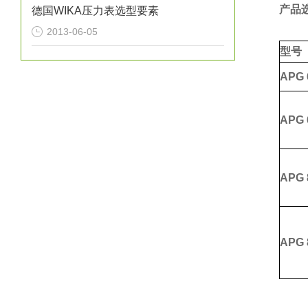
产品
德国WIKA压力表选型要素
2013-06-05
型号
APG
APG
APG
APG