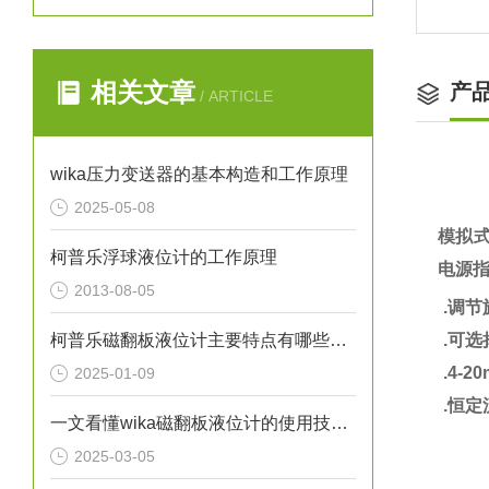
相关文章
产
/ ARTICLE
wika压力变送器的基本构造和工作原理
2025-05-08
模拟
柯普乐浮球液位计的工作原理
电源
2013-08-05
.调
柯普乐磁翻板液位计主要特点有哪些呢？
.
可选择
.
4-2
2025-01-09
.恒定
一文看懂wika磁翻板液位计的使用技巧有哪些
2025-03-05