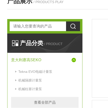
产品展示
/ PRODUCTS PLAY
产品分类
/ PRODUCT
意大利赛高SEKO
Tekna EVO电磁计量泵
机械隔膜计量泵
机械柱塞计量泵
查看全部产品