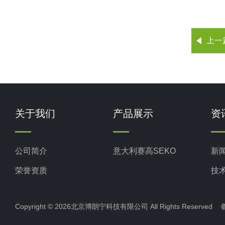
上一
关于我们
产品展示
资
公司简介
意大利赛高SEKO
新
荣誉资质
技
Copyright © 2026北京博朗宁科技有限公司 All Rights Reserve