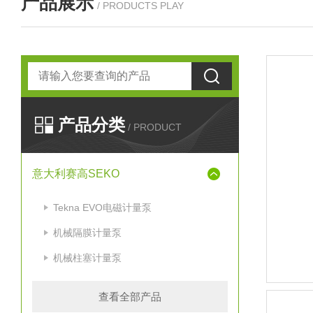
产品展示
/ PRODUCTS PLAY
产品分类
/ PRODUCT
意大利赛高SEKO
Tekna EVO电磁计量泵
机械隔膜计量泵
机械柱塞计量泵
查看全部产品