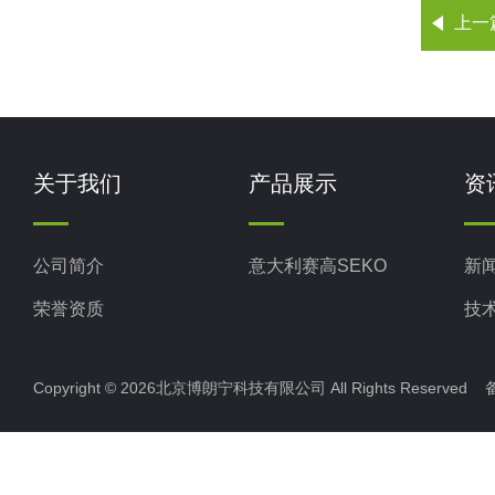
上一
关于我们
产品展示
资
公司简介
意大利赛高SEKO
新
荣誉资质
技
Copyright © 2026北京博朗宁科技有限公司 All Rights Reserve