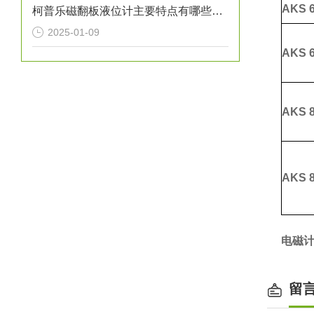
AKS
6
柯普乐磁翻板液位计主要特点有哪些呢？
2025-01-09
AKS
6
AKS
8
AKS
8
电磁
留