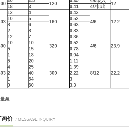
20
2.5
0.35
4/6
吸入
00
120
12
18
3
0.41
4/7
排出
12
4
0.42
10
5
0.52
03
160
4/6
12.2
8
6
0.63
2
8
0.83
12
7
0.36
10
10
0.52
00
320
4/6
23.9
5
15
0.78
1
18
0.94
5
20
1.11
4
25
1.39
03
2
40
300
2.22
8/12
22.2
1
54
3
0
60
3.3
计量泵
言询价
/ MESSAGE INQUIRY