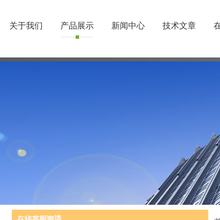
关于我们
产品展示
新闻中心
技术文章