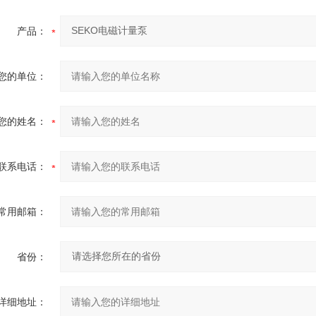
产品：
您的单位：
您的姓名：
联系电话：
常用邮箱：
省份：
详细地址：