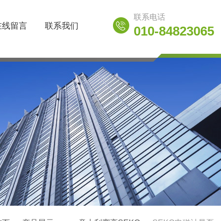
联系电话
在线留言
联系我们
010-84823065