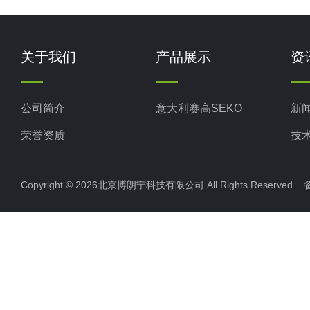
关于我们
产品展示
资
公司简介
意大利赛高SEKO
新
荣誉资质
技
Copyright © 2026北京博朗宁科技有限公司 All Rights Reserve