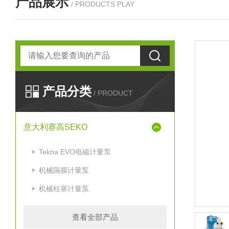
产品展示
/ PRODUCTS PLAY
产品分类
/ PRODUCT
意大利赛高SEKO
Tekna EVO电磁计量泵
机械隔膜计量泵
机械柱塞计量泵
查看全部产品