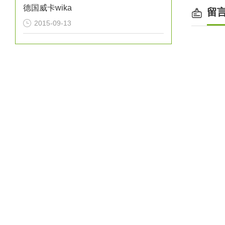
德国威卡wika
留
2015-09-13