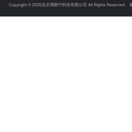
Copyright © 2026北京博朗宁科技有限公司 All Rights Reserve