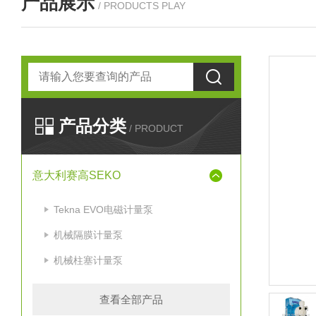
产品展示
/ PRODUCTS PLAY
产品分类
/ PRODUCT
意大利赛高SEKO
Tekna EVO电磁计量泵
机械隔膜计量泵
机械柱塞计量泵
查看全部产品