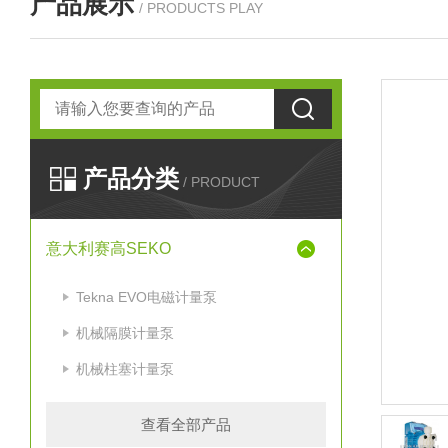
产品展示
/ PRODUCTS PLAY
产品分类
/ PRODUCT
意大利赛高SEKO
Tekna EVO电磁计量泵
机械隔膜计量泵
机械柱塞计量泵
查看全部产品