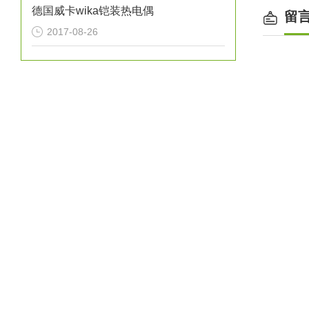
德国威卡wika铠装热电偶
留
2017-08-26