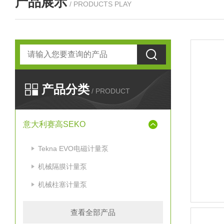
产品展示
/ PRODUCTS PLAY
产品分类
/ PRODUCT
意大利赛高SEKO
Tekna EVO电磁计量泵
机械隔膜计量泵
机械柱塞计量泵
查看全部产品