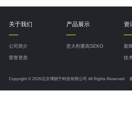
关于我们
产品展示
资
公司简介
意大利赛高SEKO
新
荣誉资质
技
Copyright © 2026北京博朗宁科技有限公司 All Rights Reserve